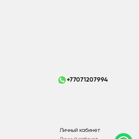
+77071207994
Личный кабинет