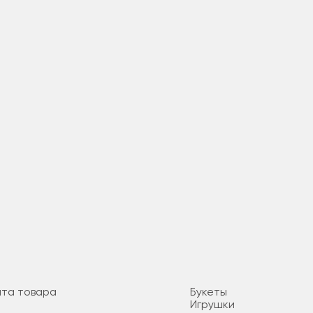
ата товара
Букеты
Игрушки