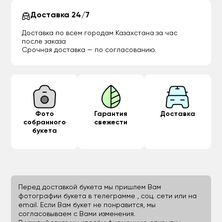
Доставка 24/7
Доставка по всем городам Казахстана за час
после заказа
Срочная доставка — по согласованию.
Фото
Гарантия
Доставка
собранного
свежести
букета
Перед доставкой букета мы пришлем Вам
фотографии букета в телеграмме , соц. сети или на
email. Если Вам букет не понравится, мы
согласовываем с Вами изменения.