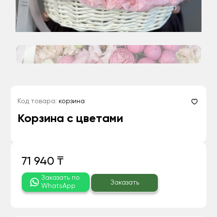
Код товара:
корзина
Корзина с цветами
71 940 ₸
Заказать по
Заказать
WhatsApp