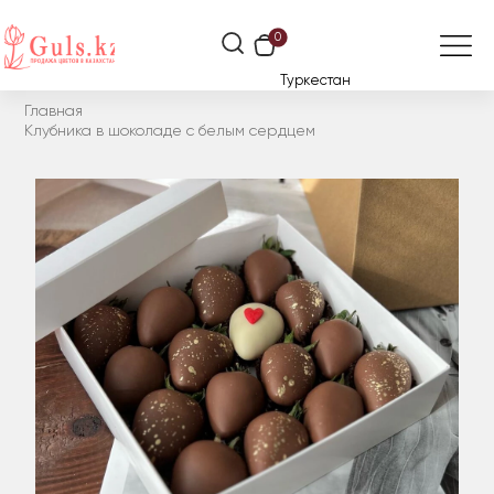
0
Туркестан
Главная
Клубника в шоколаде с белым сердцем