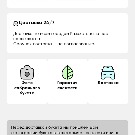
Доставка 24/7
Доставка по всем городам Казахстана за час
после заказа
Срочная доставка — по согласованию.
Фото
Гарантия
Доставка
собранного
свежести
букета
Перед доставкой букета мы пришлем Вам
фотографии букета в телеграмме , соц. сети или на