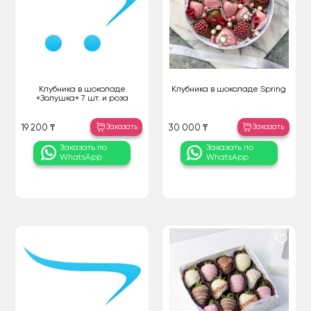
Клубника в шоколаде
Клубника в шоколаде Spring
«Золушка» 7 шт. и роза
Заказать
Заказать
19 200 ₸
30 000 ₸
Заказать по
Заказать по
WhatsApp
WhatsApp