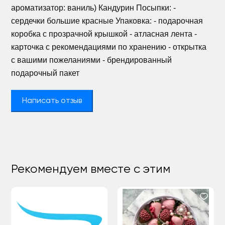
ароматизатор: ваниль) Кандурин Посыпки: -
сердечки большие красные Упаковка: - подарочная
коробка с прозрачной крышкой - атласная лента -
карточка с рекомендациями по хранению - открытка
с вашими пожеланиями - брендированный
подарочный пакет
Написать отзыв
Рекомендуем вместе с этим