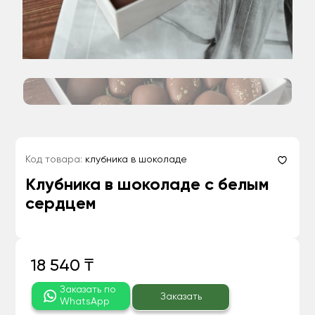
Код товара:
клубника в шоколаде
Клубника в шоколаде с белым
сердцем
18 540 ₸
Заказать по
Заказать
WhatsApp