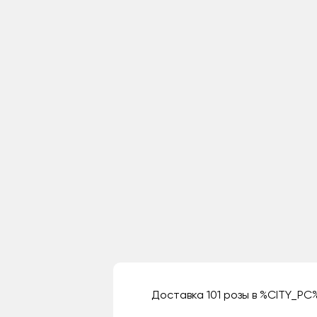
Доставка 101 розы в %CITY_PC