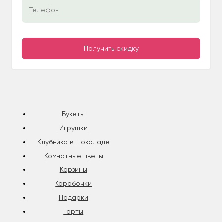
Букеты
Игрушки
Клубника в шоколаде
Комнатные цветы
Корзины
Коробочки
Подарки
Торты