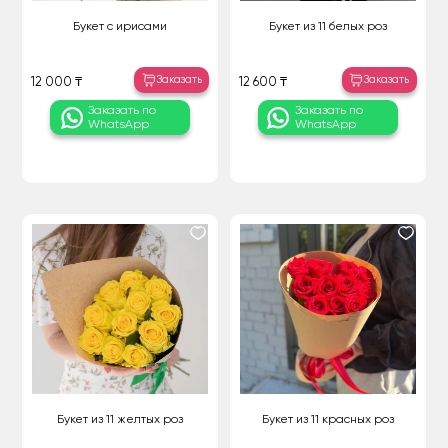
Букет с ирисами
Букет из 11 белых роз
Заказать
Заказать
12 000 ₸
12 600 ₸
Заказать по
Заказать по
WhatsApp
WhatsApp
Букет из 11 желтых роз
Букет из 11 красных роз