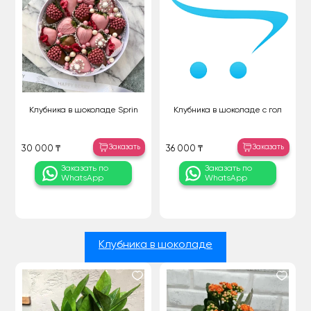
Клубника в шоколаде Sprin
Клубника в шоколаде с гол
Заказать
Заказать
30 000 ₸
36 000 ₸
Заказать по
Заказать по
WhatsApp
WhatsApp
Клубника в шоколаде