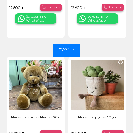
Заказать
Заказать
12 600 ₸
12 600 ₸
Заказать по
Заказать по
WhatsApp
WhatsApp
Букеты
Мягкая игрушка Мишка 20 с
Мягкая игрушка "Сукк