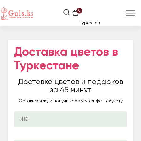
0
Туркестан
Доставка цветов в
Туркестане
Доставка цветов и подарков
за 45 минут
Оставь заявку и получи коробку конфет к букету