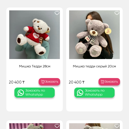
Мишка Тедди 28см
Мишка тедди серый 20см
Заказать
Заказать
20 400 ₸
20 400 ₸
Заказать по
Заказать по
WhatsApp
WhatsApp