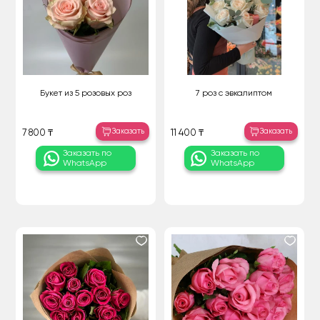
Букет из 5 розовых роз
7 роз с эвкалиптом
Заказать
Заказать
7 800 ₸
11 400 ₸
Заказать по
Заказать по
WhatsApp
WhatsApp