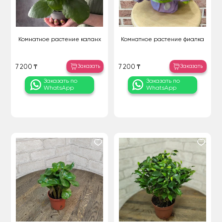
Комнатное растение каланх
Комнатное растение фиалка
Заказать
Заказать
7 200 ₸
7 200 ₸
Заказать по
Заказать по
WhatsApp
WhatsApp