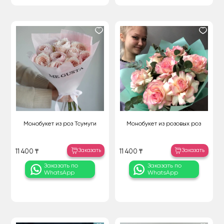
Монобукет из роз Тсумуги
Монобукет из розовых роз
Заказать
Заказать
11 400 ₸
11 400 ₸
Заказать по
Заказать по
WhatsApp
WhatsApp