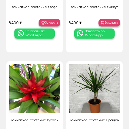
Комнатное растение «Кофе
Комнатное растение «Фикус
Заказать
Заказать
8 400 ₸
8 400 ₸
Заказать по
Заказать по
WhatsApp
WhatsApp
Комнатное растение Гусман
Комнатное растение Драцен