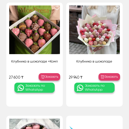
Клубника в шоколаде «Комп
Клубника в шоколаде
Заказать
Заказать
27 600 ₸
29 940 ₸
Заказать по
Заказать по
WhatsApp
WhatsApp