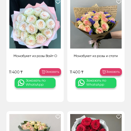
Монобукет из розы Вайт О
Монобукет из розы и стати
Заказать
Заказать
11 400 ₸
11 400 ₸
Заказать по
Заказать по
WhatsApp
WhatsApp