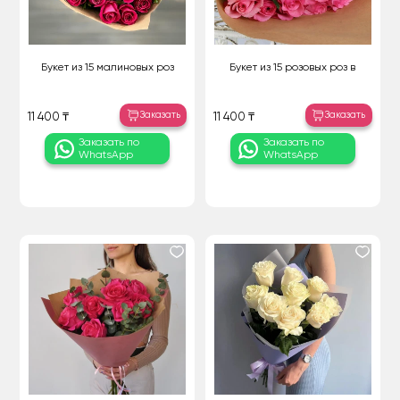
Букет из 15 малиновых роз
Букет из 15 розовых роз в
Заказать
Заказать
11 400 ₸
11 400 ₸
Заказать по
Заказать по
WhatsApp
WhatsApp