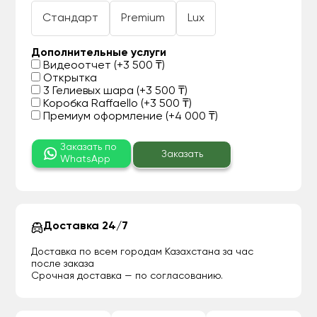
Стандарт
Premium
Lux
Дополнительные услуги
Видеоотчет (+3 500 ₸)
Открытка
3 Гелиевых шара (+3 500 ₸)
Коробка Raffaello (+3 500 ₸)
Премиум оформление (+4 000 ₸)
Заказать по
Заказать
WhatsApp
Доставка 24/7
Доставка по всем городам Казахстана за час
после заказа
Срочная доставка — по согласованию.