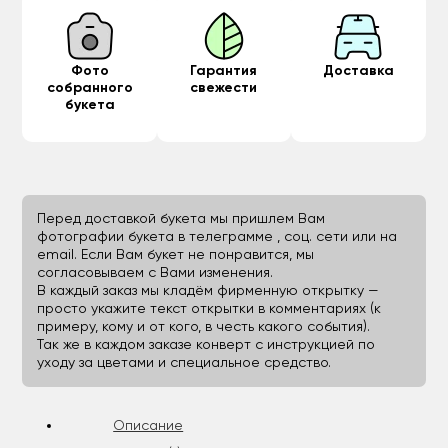
Фото
Гарантия
Доставка
собранного
свежести
букета
Перед доставкой букета мы пришлем Вам
фотографии букета в телеграмме , соц. сети или на
email. Если Вам букет не понравится, мы
согласовываем с Вами изменения.
В каждый заказ мы кладём фирменную открытку —
просто укажите текст открытки в комментариях (к
примеру, кому и от кого, в честь какого события).
Так же в каждом заказе конверт с инструкцией по
уходу за цветами и специальное средство.
Описание