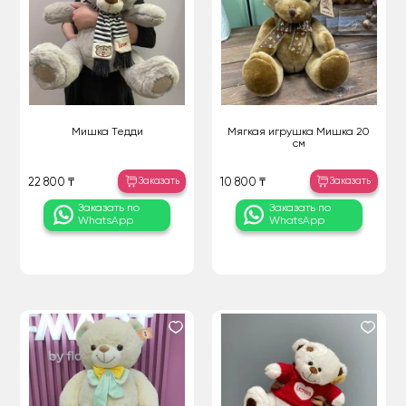
Мишка Тедди
Мягкая игрушка Мишка 20
см
Заказать
Заказать
22 800 ₸
10 800 ₸
Заказать по
Заказать по
WhatsApp
WhatsApp