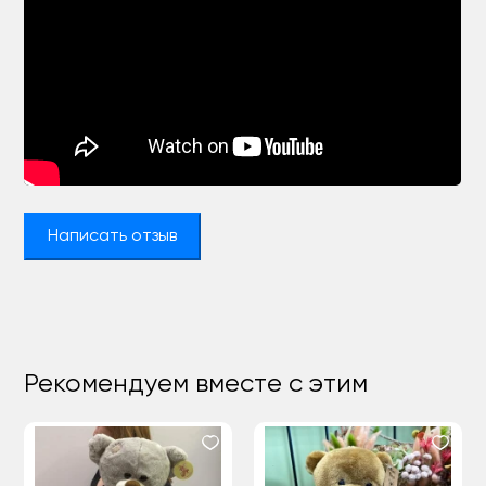
Написать отзыв
Рекомендуем вместе с этим