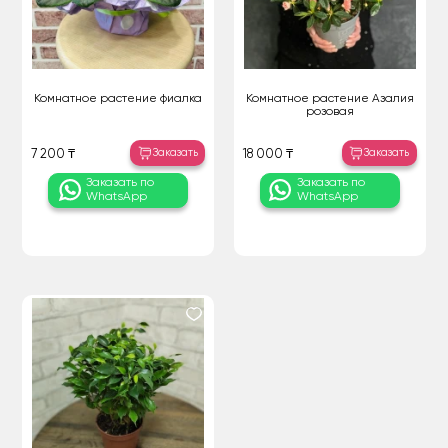
Комнатное растение фиалка
Комнатное растение Азалия
розовая
Заказать
Заказать
7 200 ₸
18 000 ₸
Заказать по
Заказать по
WhatsApp
WhatsApp