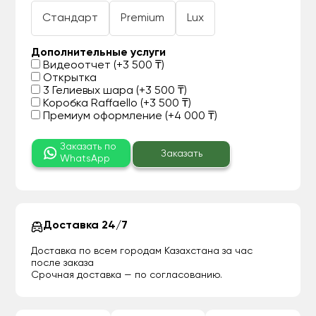
Стандарт
Premium
Lux
Дополнительные услуги
Видеоотчет (+3 500 ₸)
Открытка
3 Гелиевых шара (+3 500 ₸)
Коробка Raffaello (+3 500 ₸)
Премиум оформление (+4 000 ₸)
Заказать по
Заказать
WhatsApp
Доставка 24/7
Доставка по всем городам Казахстана за час
после заказа
Срочная доставка — по согласованию.