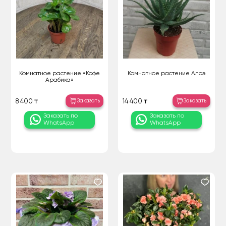
Комнатное растение «Кофе
Комнатное растение Алоэ
Арабика»
Заказать
Заказать
8 400 ₸
14 400 ₸
Заказать по
Заказать по
WhatsApp
WhatsApp