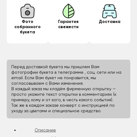
Фото
Гарантия
Доставка
собранного
свежести
букета
Перед доставкой букета мы пришлем Вам
фотографии букета в телеграмме , соц. сети или на
email. Если Вам букет не понравится, мы
согласовываем с Вами изменения.
В каждый заказ мы кладём фирменную открытку —
просто укажите текст открытки в комментариях (к
примеру, кому и от кого, в честь какого события).
Так же в каждом заказе конверт с инструкцией по
уходу за цветами и специальное средство.
Описание