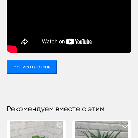
Написать отзыв
Рекомендуем вместе с этим