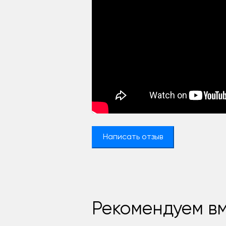
Написать отзыв
Рекомендуем вм