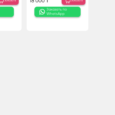
18 000 ₸
Заказать
Заказать
о
Заказать по
WhatsApp