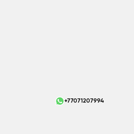
+77071207994