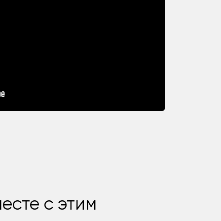
есте с этим