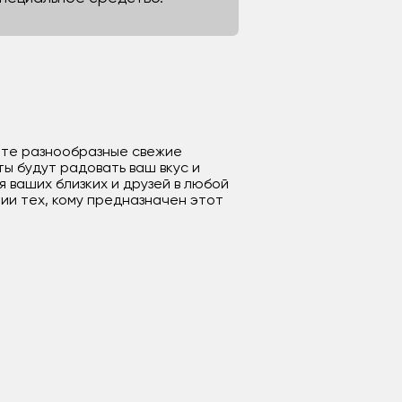
дете разнообразные свежие
ы будут радовать ваш вкус и
ваших близких и друзей в любой
ии тех, кому предназначен этот