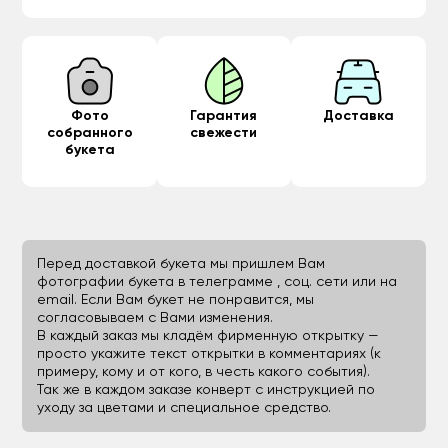
Фото
Гарантия
Доставка
собранного
свежести
букета
Перед доставкой букета мы пришлем Вам
фотографии букета в телеграмме , соц. сети или на
email. Если Вам букет не понравится, мы
согласовываем с Вами изменения.
В каждый заказ мы кладём фирменную открытку —
просто укажите текст открытки в комментариях (к
примеру, кому и от кого, в честь какого события).
Так же в каждом заказе конверт с инструкцией по
уходу за цветами и специальное средство.