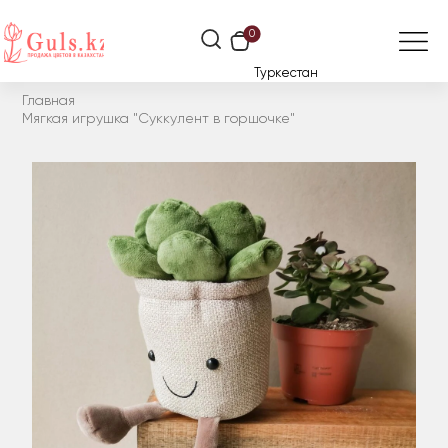
0
Туркестан
Главная
Мягкая игрушка "Суккулент в горшочке"