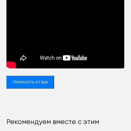
Написать отзыв
Рекомендуем вместе с этим