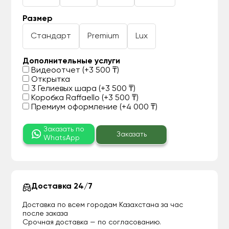
Размер
Стандарт
Premium
Lux
Дополнительные услуги
Видеоотчет (+3 500 ₸)
Открытка
3 Гелиевых шара (+3 500 ₸)
Коробка Raffaello (+3 500 ₸)
Премиум оформление (+4 000 ₸)
Заказать по
Заказать
WhatsApp
Доставка 24/7
Доставка по всем городам Казахстана за час
после заказа
Срочная доставка — по согласованию.