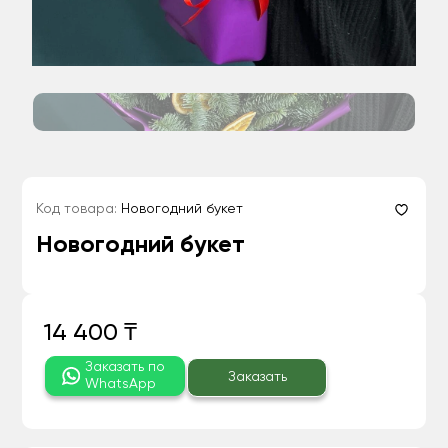
Код товара:
Новогодний букет
Новогодний букет
14 400 ₸
Заказать по
Заказать
WhatsApp