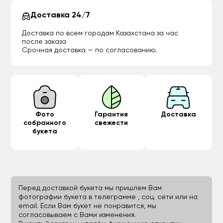
Доставка 24/7
Доставка по всем городам Казахстана за час
после заказа
Срочная доставка — по согласованию.
Фото
Гарантия
Доставка
собранного
свежести
букета
Перед доставкой букета мы пришлем Вам
фотографии букета в телеграмме , соц. сети или на
email. Если Вам букет не понравится, мы
согласовываем с Вами изменения.