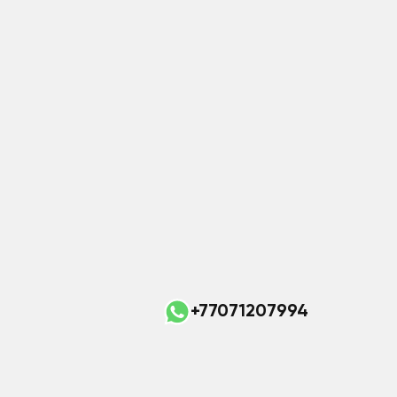
+77071207994