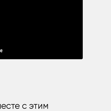
есте с этим