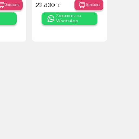
22 800 ₸
Заказать
Заказать
о
Заказать по
WhatsApp