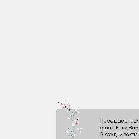
Перед доставко
email. Если Ва
В каждый заказ