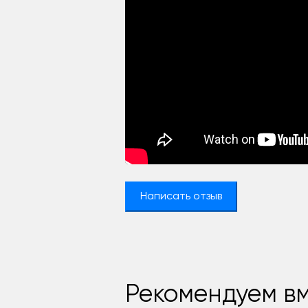
Написать отзыв
Рекомендуем вм