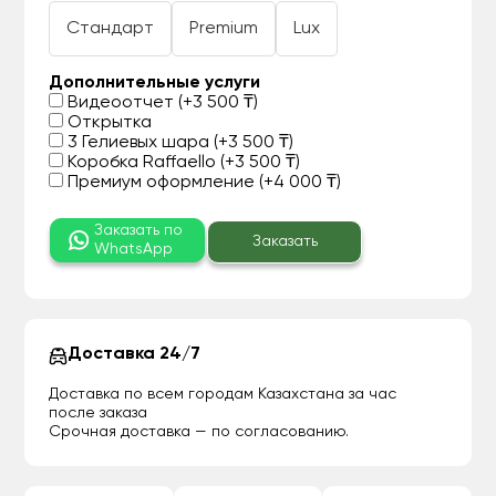
Стандарт
Premium
Lux
Дополнительные услуги
Видеоотчет (+3 500 ₸)
Открытка
3 Гелиевых шара (+3 500 ₸)
Коробка Raffaello (+3 500 ₸)
Премиум оформление (+4 000 ₸)
Заказать по
Заказать
WhatsApp
Доставка 24/7
Доставка по всем городам Казахстана за час
после заказа
Срочная доставка — по согласованию.