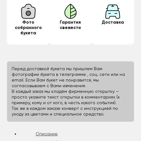
Фото
Гарантия
Доставка
собранного
свежести
букета
Перед доставкой букета мы пришлем Вам
фотографии букета в телеграмме , соц. сети или на
email. Если Вам букет не понравится, мы
согласовываем с Вами изменения.
В каждый заказ мы кладём фирменную открытку —
просто укажите текст открытки в комментариях (к
примеру, кому и от кого, в честь какого события).
Так же в каждом заказе конверт с инструкцией по
уходу за цветами и специальное средство.
Описание