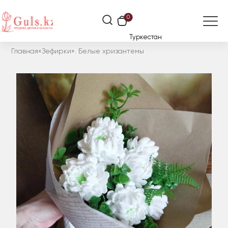
0
Туркестан
Главная
«Зефирки». Белые хризантемы