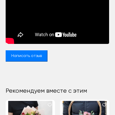
Написать отзыв
Рекомендуем вместе с этим